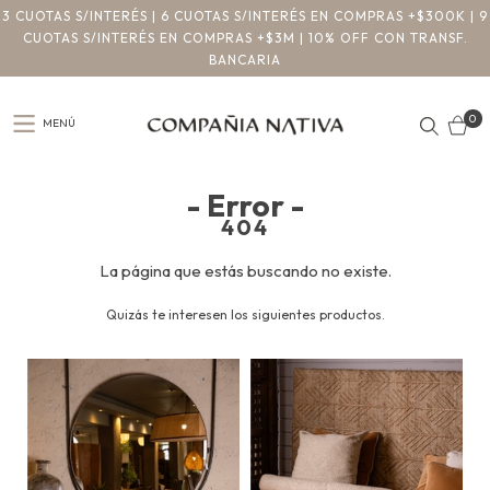
3 CUOTAS S/INTERÉS | 6 CUOTAS S/INTERÉS EN COMPRAS +$300K | 9
CUOTAS S/INTERÉS EN COMPRAS +$3M | 10% OFF CON TRANSF.
BANCARIA
0
MENÚ
- Error -
404
La página que estás buscando no existe.
Quizás te interesen los siguientes productos.