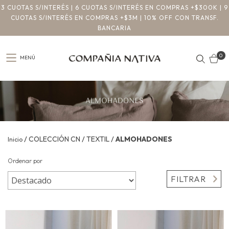
3 CUOTAS S/INTERÉS | 6 CUOTAS S/INTERÉS EN COMPRAS +$300K | 9
CUOTAS S/INTERÉS EN COMPRAS +$3M | 10% OFF CON TRANSF.
BANCARIA
0
MENÚ
/
/
/
COLECCIÓN CN
TEXTIL
ALMOHADONES
Inicio
Ordenar por
FILTRAR