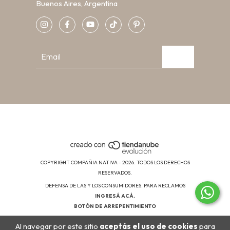
Buenos Aires, Argentina
COPYRIGHT COMPAÑIA NATIVA - 2026. TODOS LOS DERECHOS
RESERVADOS.
DEFENSA DE LAS Y LOS CONSUMIDORES. PARA RECLAMOS
INGRESÁ ACÁ.
BOTÓN DE ARREPENTIMIENTO
Al navegar por este sitio
aceptás el uso de cookies
para