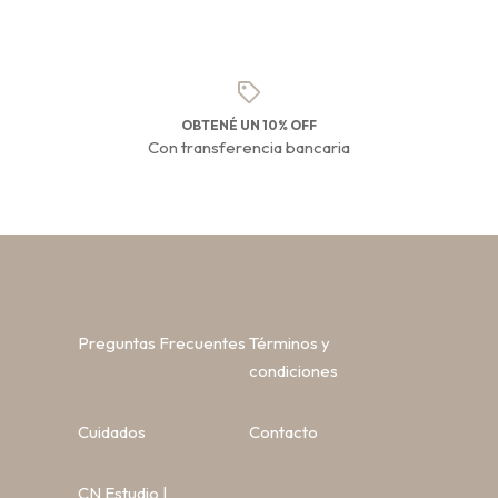
OBTENÉ UN 10% OFF
Con transferencia bancaria
Preguntas Frecuentes
Términos y
condiciones
Cuidados
Contacto
CN Estudio |