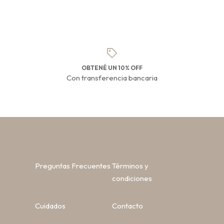
OBTENÉ UN 10% OFF
Con transferencia bancaria
Preguntas Frecuentes
Términos y
condiciones
Cuidados
Contacto