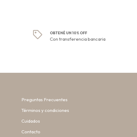
OBTENÉ UN 10% OFF
Con transferencia bancaria
Preguntas Frecuentes
Términos y condiciones
Cuidados
Contacto