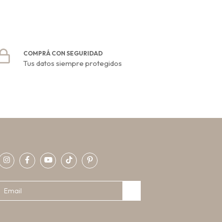
COMPRÁ CON SEGURIDAD
Tus datos siempre protegidos