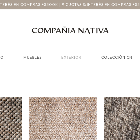
INTERÉS EN COMPRAS +$300K | 9 CUOTAS S/INTERÉS EN COMPRAS +$
CO
MUEBLES
EXTERIOR
COLECCIÓN CN