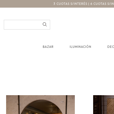
3 CUOTAS S/INTERÉS | 6 CUOTAS S/
BAZAR
ILUMINACIÓN
DE