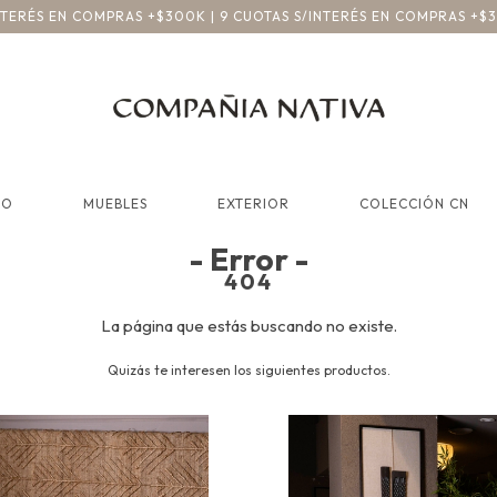
INTERÉS EN COMPRAS +$300K | 9 CUOTAS S/INTERÉS EN COMPRAS +$
CO
MUEBLES
EXTERIOR
COLECCIÓN CN
- Error -
404
La página que estás buscando no existe.
Quizás te interesen los siguientes productos.