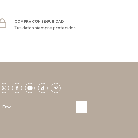
COMPRÁ CON SEGURIDAD
Tus datos siempre protegidos