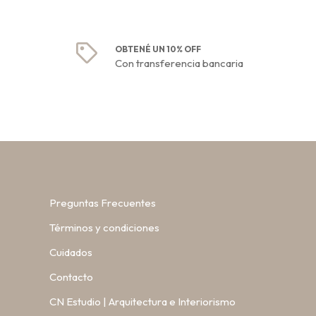
OBTENÉ UN 10% OFF
Con transferencia bancaria
Preguntas Frecuentes
Términos y condiciones
Cuidados
Contacto
CN Estudio | Arquitectura e Interiorismo