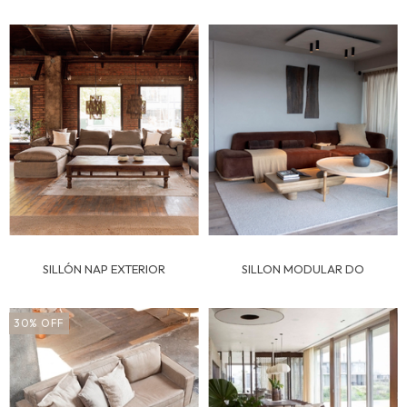
SILLON MODULAR DO
SILLÓN NAP EXTERIOR
30
%
OFF