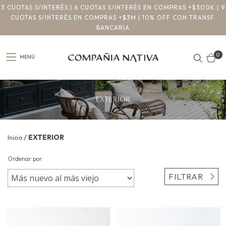
3 CUOTAS S/INTERÉS | 6 CUOTAS S/INTERÉS EN COMPRAS +$300K | 9
CUOTAS S/INTERÉS EN COMPRAS +$3M | 10% OFF CON TRANSF.
BANCARIA
0
MENÚ
/
EXTERIOR
Inicio
Ordenar por
FILTRAR