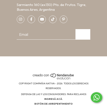
Sarmiento 160 (ex130) Pto. de Frutos. Tigre,
Buenos Aires, Argentina
COPYRIGHT COMPAÑIA NATIVA - 2026. TODOS LOS DERECHOS
RESERVADOS.
DEFENSA DE LAS Y LOS CONSUMIDORES. PARA RECLAMOS
INGRESÁ ACÁ.
BOTÓN DE ARREPENTIMIENTO